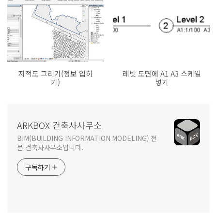
지적도 그리기(정보 입히
레빗 도면에 A1 A3 스케일
기)
넣기
ARKBOX 건축사사무소
BIM(BUILDING INFORMATION MODELING) 전
문 건축사사무소입니다.
구독하기