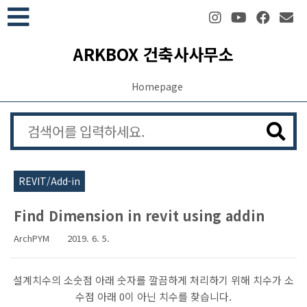
본문 바로가기
ARKBOX 건축사사무소
Homepage
REVIT/Add-in
Find Dimension in revit using addin
ArchPYM
2019. 6. 5.
설계치수의 소숫점 아래 숫자를 깔끔하게 처리하기 위해 치수가 소
수점 아래 0이 아닌 치수를 찾습니다.