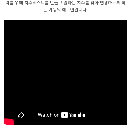
이를 위해 치수리스트를 만들고 원하는 치수를 찾아 변경하도록 하
는 기능의 애드인입니다.