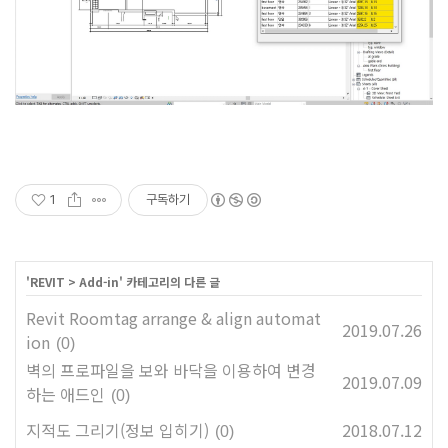
1
구독하기
'
REVIT
>
Add-in
' 카테고리의 다른 글
Revit Roomtag arrange & align automat
2019.07.26
ion
(0)
벽의 프로파일을 보와 바닥을 이용하여 변경
2019.07.09
하는 애드인
(0)
지적도 그리기(정보 입히기)
2018.07.12
(0)