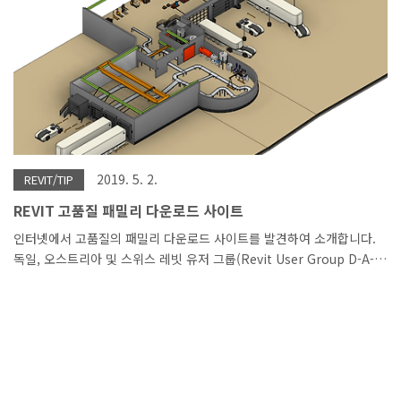
2019. 5. 2.
REVIT/TIP
REVIT 고품질 패밀리 다운로드 사이트
인터넷에서 고품질의 패밀리 다운로드 사이트를 발견하여 소개합니다.
독일, 오스트리아 및 스위스 레빗 유저 그룹(Revit User Group D-A-
CH)에서 제작한 거 같습니다. 패밀리뿐 아니라 템플릿, 작성 가이드 등
도 다운로드가 가능합니다. 몇 가지 다운로드하여서 잠깐 구경해 보았
습니다. 패밀리, 탬플릿 구경하면서 느낀 점은 상당히 품질이 좋았고 커
뮤니티 차원에서 실무형으로 패밀리, 템플릿, 가이드 등을 제작하고, 공
유한다는 점이 인상적이었습니다. 우리나라에 있는 커뮤니티도 이렇게
발전했으면 좋겠네요. 한글로 소개된 사이트 링크 ->