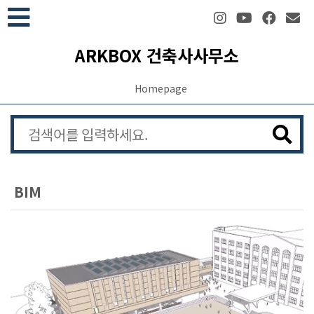
본문 바로가기
ARKBOX 건축사사무소
Homepage
BIM