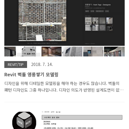
됩니다.
2018. 7. 14.
REVIT/TIP
Revit 벽돌 영롱쌓기 모델링
디자인을 위해 디테일한 모델링을 해야 하는 경우도 많습니다. 벽돌의
패턴 디자인도 그중 하나입니다. 디자인 의도가 반영된 설계도면이 없
다면 완성도 높은 시공은 어려울 것입니다. 디테일한 디자인은 어떤 툴
을 사용해도 어렵고 시간도 많이 걸립니다. REVIT도 쉽지는 않습니다.
모델링 TIP은 아래 영상을 참조해 주세요