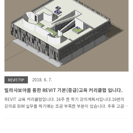
2018. 6. 7.
REVIT/TIP
빌라사보아를 통한 REVIT 기본(중급)교육 커리큘럼 입니다.
REVIT 교육 커리큘럼입니다. 16주 한 학기 강의계획서입니다.16번의
강의로 BIM 실무를 하기에는 조금 부족한 부분이 있습니다. 추후 고급
과정 강의계획서를 만들 계획 중에 있습니다 고급과정은 다이나모를 적
극 활용하고, 실무 프로젝트에서 활용했던 노하우와 팁 등을 추가하고
아크 박스 건축사사무소에서 개발 중인 REVIT ADD ON 등도 소개 및