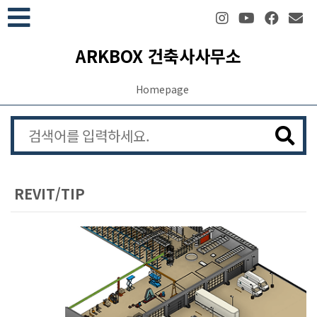
본문 바로가기
ARKBOX 건축사사무소
Homepage
REVIT/TIP