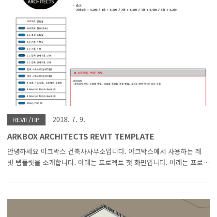
2018. 7. 9.
REVIT/TIP
ARKBOX ARCHITECTS REVIT TEMPLATE
안녕하세요 아크박스 건축사사무소입니다. 아크박스에서 사용하는 레
빗 템플릿을 소개합니다. 아래는 프로젝트 첫 화면입니다. 아래는 프로
젝트 진행 시 사용할 각종 설정들입니다. 캐드로 시작하는 프로젝트도
각 회사마다 탬플릿을 사용합니다. 레빗도 템플릿을 만들어서 사용하면
모델링이나 도면화도 어느 정도 규칙이 통일될수 있습니다. 나머지 소
개는 유튜브로 확인해 주세요.