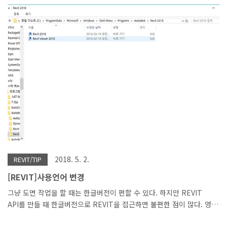
패밀리도 일람화가 가능하고, 태그도 달수 있습니다. 즉, 패밀리에 구속
되어 있지만 정보는 독립된 객체와 같이 활용 할 수 있습니다. 공유가
체크 되어 있지 않은 서브 패밀리는 상위 패밀리로 로드된 패밀리와 일
체화가 됩니다. 즉 일람표, 태그등 정보가 독립적으로 존재 하는 것이
아니라 상위 패밀리와 하나의 패밀리처럼 존재 하게 됩니다. 하나의 예
를 더 보여 드리겠습니다. 아래의 그림은 빌라 사보아의 천창입니다. 천
창을 모델링 할때 벽을 ..
2018. 5. 2.
REVIT/TIP
[REVIT]사용언어 변경
그냥 도면 작업을 할 때는 한글버전이 편할 수 있다. 하지만 REVIT
API를 만들 때 한글버전으로 REVIT을 접근하면 불편한 점이 많다. 영
어버전으로 REVIT을 배웠다면 한글버전이 생소할수도 있다. REVIT은