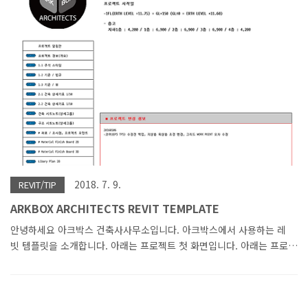
이 들어갑니다.ARKBOX 건축사사무소였습니다. 구현 영상
2018. 7. 9.
REVIT/TIP
ARKBOX ARCHITECTS REVIT TEMPLATE
안녕하세요 아크박스 건축사사무소입니다. 아크박스에서 사용하는 레
빗 템플릿을 소개합니다. 아래는 프로젝트 첫 화면입니다. 아래는 프로
젝트 진행 시 사용할 각종 설정들입니다. 캐드로 시작하는 프로젝트도
각 회사마다 탬플릿을 사용합니다. 레빗도 템플릿을 만들어서 사용하면
모델링이나 도면화도 어느 정도 규칙이 통일될수 있습니다. 나머지 소