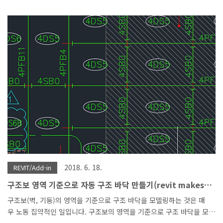
이어를 추출하여 REVIT에 벽을 자동으로 만드는 애드인 입니다. 주 기
능인은 잘 작동합니다. 이제 옵션(레벨 이격 거리)을 더 추가 하면 됩니
다. 이 코드를 이용해서 기둥, 보, 기초도 자동으로 작성되게 만들 계획
입니다.
2018. 6. 18.
REVIT/Add-in
구조보 영역 기준으로 자동 구조 바닥 만들기(revit makes
structure floors)
구조보(벽, 기둥)의 영역을 기준으로 구조 바닥을 모델링하는 것은 매
우 노동 집약적인 일입니다. 구조보의 영역을 기준으로 구조 바닥을 모