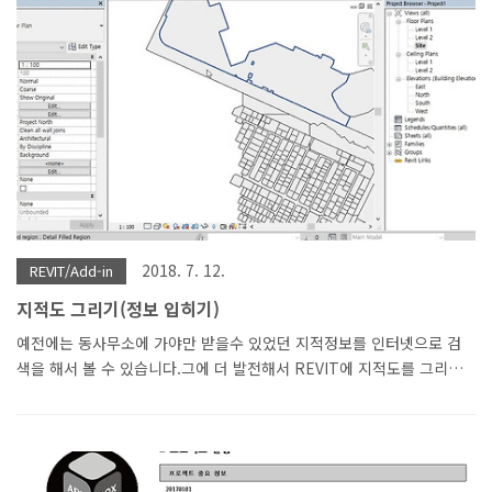
먼저 링크합니다.
https://www.archweb.it/dwg/arch_arredi_famosi/Tadao_Ando
https://www.architravel..
2018. 7. 12.
REVIT/Add-in
지적도 그리기(정보 입히기)
예전에는 동사무소에 가야만 받을수 있었던 지적정보를 인터넷으로 검
색을 해서 볼 수 있습니다.그에 더 발전해서 REVIT에 지적도를 그리고
정보를 입힐 수 있지 않을까 생각해봤습니다.그래서 개발해 봤습니다.
주소를 검색하고 그 주소에 관련된 주위 토지와 건축물의 정보를 입혀
주는 기능을 가진 ADDON입니다. 지적형태가 잘 들어옵니다.형상을 누
르면 지적 정보가 나오게 됩니다. 프로젝트 파라메터에 자동으로 항목