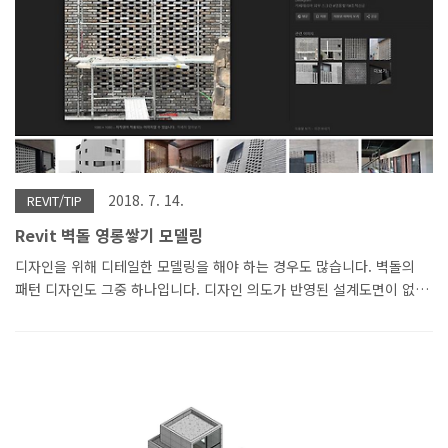
result/caas/simplecontent/content/download-high-qual..
2018. 7. 14.
REVIT/TIP
Revit 벽돌 영롱쌓기 모델링
디자인을 위해 디테일한 모델링을 해야 하는 경우도 많습니다. 벽돌의
패턴 디자인도 그중 하나입니다. 디자인 의도가 반영된 설계도면이 없
다면 완성도 높은 시공은 어려울 것입니다. 디테일한 디자인은 어떤 툴
을 사용해도 어렵고 시간도 많이 걸립니다. REVIT도 쉽지는 않습니다.
모델링 TIP은 아래 영상을 참조해 주세요