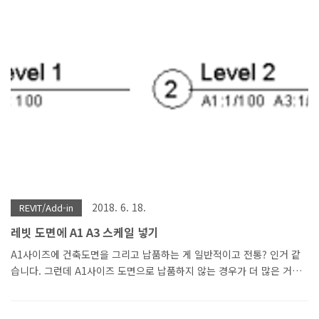
개는 유튜브로 확인해 주세요.
2018. 6. 18.
REVIT/Add-in
레빗 도면에 A1 A3 스케일 넣기
A1사이즈에 건축도면을 그리고 납품하는 게 일반적이고 전통? 인거 같
습니다. 그런데 A1사이즈 도면으로 납품하지 않는 경우가 더 많은 거
같습니다. 대부분 A3사이즈로 출력 후 납품을 하거나 현장에서 사용을
많이 하죠 일단은 휴대성이 편하고, 쉽게 출력이 가능하며 빠르며 A1플