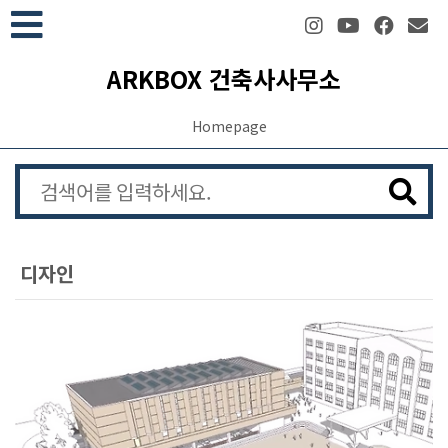
본문 바로가기
ARKBOX 건축사사무소
Homepage
디자인