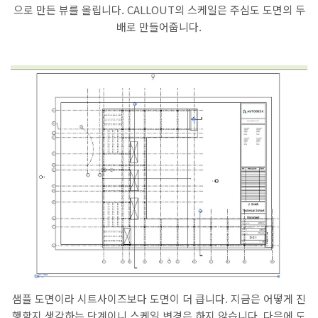
으로 만든 뷰를 올립니다. CALLOUT의 스케일은 주심도 도면의 두
배로 만들어줍니다.
샘플 도면이라 시트사이즈보다 도면이 더 큽니다. 지금은 어떻게 진
행할지 생각하는 단계이니 스케일 변경은 하지 않습니다. 다음에 도