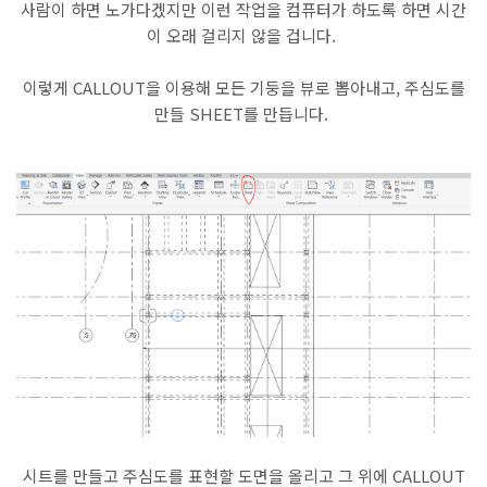
사람이 하면 노가다겠지만 이런 작업을 컴퓨터가 하도록 하면 시간
이 오래 걸리지 않을 겁니다.
이렇게 CALLOUT을 이용해 모든 기둥을 뷰로 뽑아내고, 주심도를
만들 SHEET를 만듭니다.
시트를 만들고 주심도를 표현할 도면을 올리고 그 위에 CALLOUT