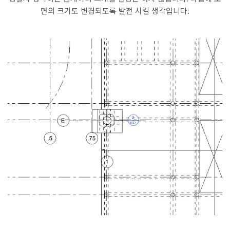
면의 크기도 변경되도록 발전 시킬 생각입니다.