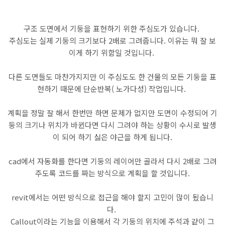
구조 도면에서 기둥을 표현하기 위한 주심도가 있습니다.
주심도는 실제 기둥의 크기보다 2배로 그려줍니다. 이유는 뭐 잘 보
이게 하기 위함일 것입니다.
다른 도면들도 마찬가지지만 이 주심도도 한 건물의 모든 기둥을 표
현하기 때문에 단순반복( 노가다성) 작업입니다.
계획을 정말 잘 해서 한번만 하면 문제가 없지만 도면이 수정되어 기
둥의 크기나 위치가 바뀐다면 다시 그려야 하는 상황이 수시로 발생
이 되어 하기 싫은 야근을 하게 됩니다.
cad에서 자동화를 한다면 기둥의 레이어만 골라서 다시 2배로 그려
주도록 코드를 짜는 방식으로 계획을 할 것입니다.
revit에서는 어떤 방식으로 접근을 해야 할지 고민이 많이 됬습니
다.
Callout이라는 기능을 이용해서 각 기둥의 위치에 주석과 같이 그