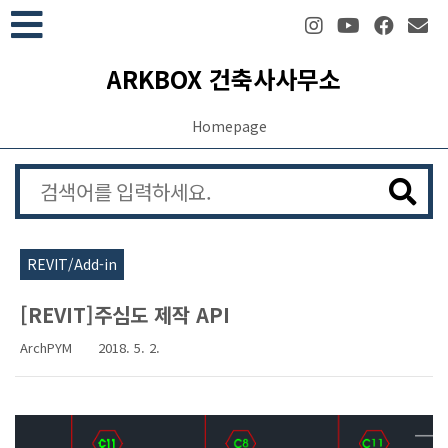
본문 바로가기
ARKBOX 건축사사무소
Homepage
REVIT/Add-in
[REVIT]주심도 제작 API
ArchPYM
2018. 5. 2.