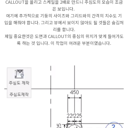
CALLOUT을 올리고 스케일을 2배로 만드니 주심도의 모습이 조금
은 보입니다.
여기에 추가적으로 기둥의 사이즈와 그리드와의 간격의 치수도 기
입을 해줘야 합니다. 그리고 뷰에서 보이지 않아도 될 것들은 숨김처
리를 합니다.
제일 중요한것은 도면과 CALLOUT의 중심의 위치가 맞게 들어가도
록 하는 것 입니다. 이 작업이 어려운 부분이였습니다.