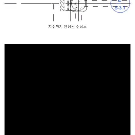
치수까지 완성된 주심도