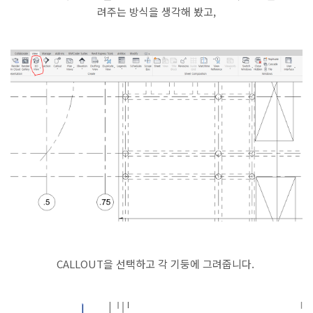
려주는 방식을 생각해 봤고,
CALLOUT을 선택하고 각 기둥에 그려줍니다.