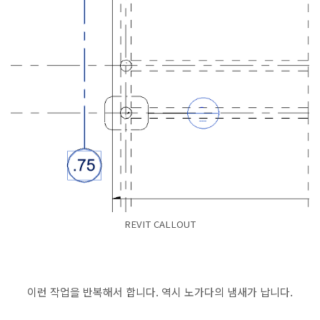
REVIT CALLOUT
이런 작업을 반복해서 합니다. 역시 노가다의 냄새가 납니다.